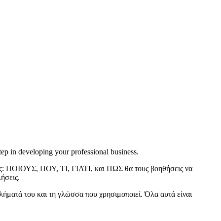
tep in developing your professional business.
άτες: ΠΟΙΟΥΣ, ΠΟΥ, ΤΙ, ΓΙΑΤΙ, και ΠΩΣ θα τους βοηθήσεις να
ήσεις.
βλήματά του και τη γλώσσα που χρησιμοποιεί. Όλα αυτά είναι